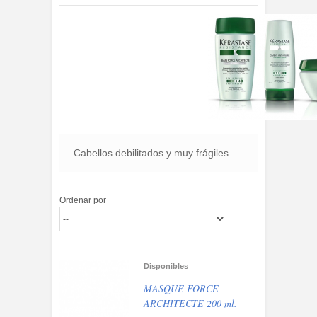
Cabellos debilitados y muy frágiles
Ordenar por
Disponibles
MASQUE FORCE
ARCHITECTE 200 ml.