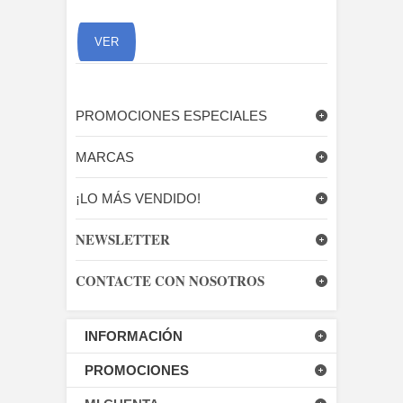
OMPRAR
VER
PROMOCIONES ESPECIALES
MARCAS
¡LO MÁS VENDIDO!
NEWSLETTER
CONTACTE CON NOSOTROS
INFORMACIÓN
PROMOCIONES