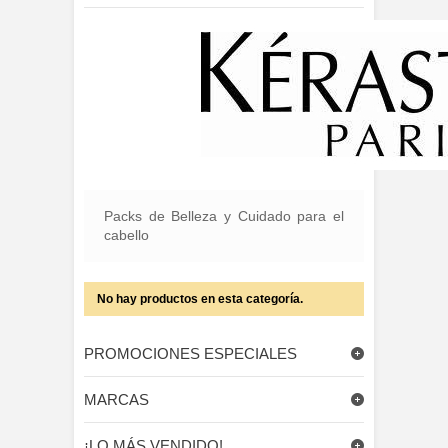
Packs de Belleza y Cuidado para el
cabello
No hay productos en esta categoría.
PROMOCIONES ESPECIALES
MARCAS
¡LO MÁS VENDIDO!