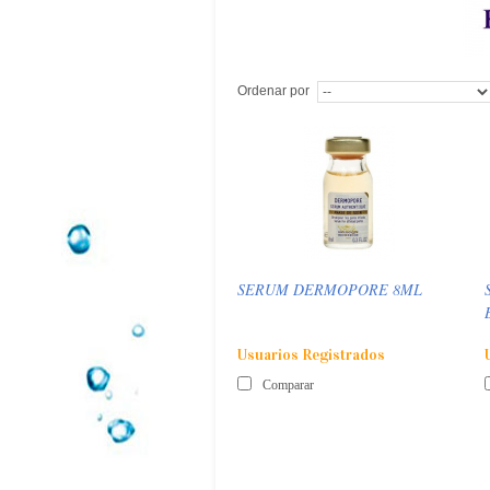
Ordenar por
SERUM DERMOPORE 8ML
Usuarios Registrados
Comparar