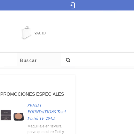
VACIO
PROMOCIONES ESPECIALES
SENSAI
FOUNDATIONS Total
Finish TF 204.5
Maquillaje en textura
polvo que cubre fácil y...