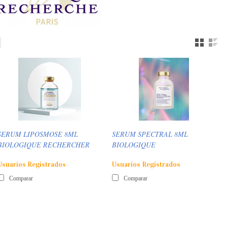
SERUM LIPOSMOSE 8ML
SERUM SPECTRAL 8ML
BIOLOGIQUE RECHERCHER
BIOLOGIQUE
Usuarios Registrados
Usuarios Registrados
Comparar
Comparar