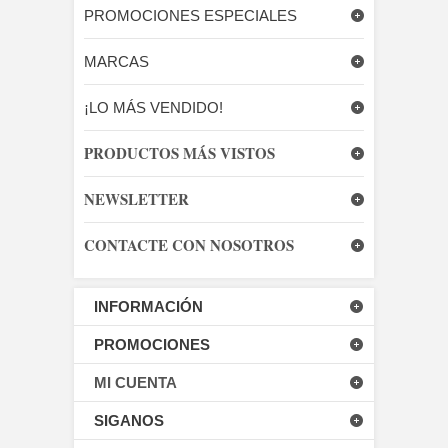
PROMOCIONES ESPECIALES
MARCAS
¡LO MÁS VENDIDO!
PRODUCTOS MÁS VISTOS
NEWSLETTER
CONTACTE CON NOSOTROS
INFORMACIÓN
PROMOCIONES
MI CUENTA
SIGANOS