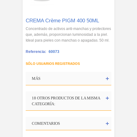
CREMA Crème PIGM 400 50ML
Concentrado de activos anti-manchas y protectores
que, además, proporcionan luminosidad a la piel.
Ideal para pieles con manchas o apagadas. 50 ml.
Referencia:
60073
SÓLO USUARIOS REGISTRADOS
MÁS
18 OTROS PRODUCTOS DE LA MISMA
CATEGORÍA:
COMENTARIOS