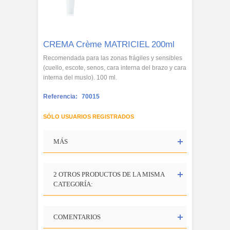
CREMA Crème MATRICIEL 200ml
Recomendada para las zonas frágiles y sensibles
(cuello, escote, senos, cara interna del brazo y cara
interna del muslo). 100 ml.
Referencia:
70015
SÓLO USUARIOS REGISTRADOS
MÁS
2 OTROS PRODUCTOS DE LA MISMA
CATEGORÍA:
COMENTARIOS