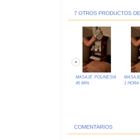
7 OTROS PRODUCTOS DE
MASAJE POLINESIA
MASAJE
45 MIN.
1 HORA
COMENTARIOS