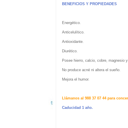
BENEFICIOS Y PROPIEDADES
Energético.
Anticelulítico.
Antioxidante.
Diurético.
Posee hierro, calcio, cobre, magnesio 
No produce acné ni altera el sueño.
Mejora el humor.
Llámanos al 988 37 07 44 para concert
Caducidad 1 año.