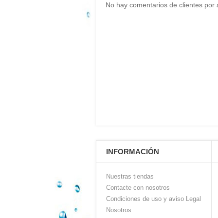
No hay comentarios de clientes por 
INFORMACIÓN
Nuestras tiendas
Contacte con nosotros
Condiciones de uso y aviso Legal
Nosotros