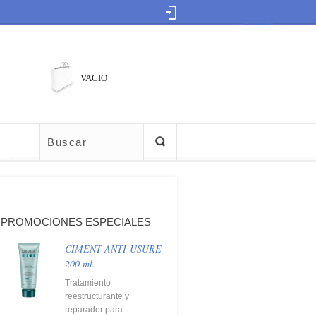
VACIO
PROMOCIONES ESPECIALES
CIMENT ANTI-USURE
200 ml.
Tratamiento
reestructurante y
reparador para...