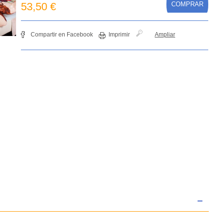
53,50 €
COMPRAR
Compartir en Facebook
Imprimir
Ampliar