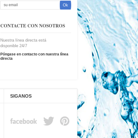
CONTACTE CON NOSOTROS
Nuestra línea directa está
disponible 24/7
Póngase en contacto con nuestra línea
directa
SIGANOS