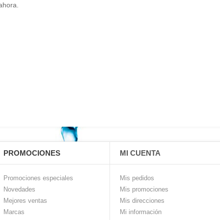
ahora.
PROMOCIONES
MI CUENTA
Promociones especiales
Mis pedidos
Novedades
Mis promociones
Mejores ventas
Mis direcciones
Marcas
Mi información