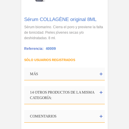
Sérum COLLAGÈNE original 8ML
Sérum biomarino. Cierra el poro y previene la falta
de tonicidad. Pieles jóvenes secas y/o
deshidratadas. 8 ml.
Referencia:
40009
SÓLO USUARIOS REGISTRADOS
MÁS
14 OTROS PRODUCTOS DE LA MISMA
CATEGORÍA:
COMENTARIOS