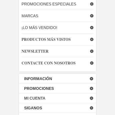
PROMOCIONES ESPECIALES
MARCAS
¡LO MÁS VENDIDO!
PRODUCTOS MÁS VISTOS
NEWSLETTER
CONTACTE CON NOSOTROS
INFORMACIÓN
PROMOCIONES
MI CUENTA
SIGANOS